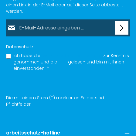
einen Link in der E-Mail oder auf dieser Seite abbestellt
werden.
E-Mail-Adresse*
Datenschutz
Ich habe die
Datenschutzbestimmungen
zur Kenntnis
genommen und die
AGB
gelesen und bin mit ihnen
einverstanden.
*
Die mit einem Stern (*) markierten Felder sind
Pflichtfelder.
arbeitsschutz-hotline