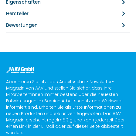
Eigenschaften
Hersteller
Bewertungen
Abonnieren Sie jetzt das Arbeitsschutz Newsletter-
Magazin von AAV und stellen Sie sicher, dass Ihre
Mitarbeiter*innen immer bestens über die neuesten
Entwicklungen im Bereich Arbeitsschutz und Workwear
informiert sind. Erhalten Sie als Erste Informationen zu
neuen Produkten und exklusiven Angeboten. Das AAV
Magazin erscheint regelmäßig und kann jederzeit über
einen Link in der E-Mail oder auf dieser Seite abbestellt
werden.