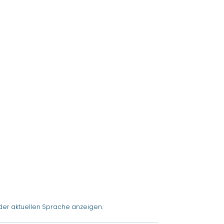
der aktuellen Sprache anzeigen.