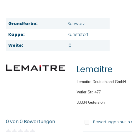
Grundfarbe:
Schwarz
Kappe:
Kunststoff
Weite:
10
Lemaitre
Lemaitre Deutschland GmbH
Verler Str. 477
33334 Gütersloh
0 von 0 Bewertungen
Bewertungen nur in 