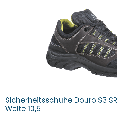
Sicherheitsschuhe Douro S3 SR
Weite 10,5