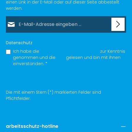
einen Link in der E-Mail oder auf dieser Seite abbestellt
werden.
E-Mail-Adresse*
Datenschutz
Ich habe die
Datenschutzbestimmungen
zur Kenntnis
genommen und die
AGB
gelesen und bin mit ihnen
einverstanden.
*
Die mit einem Stern (*) markierten Felder sind
Pflichtfelder.
arbeitsschutz-hotline