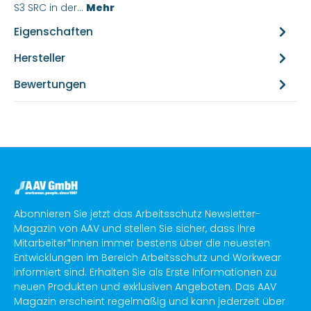
S3 SRC in der…
Mehr
Eigenschaften
Hersteller
Bewertungen
Abonnieren Sie jetzt das Arbeitsschutz Newsletter-
Magazin von AAV und stellen Sie sicher, dass Ihre
Mitarbeiter*innen immer bestens über die neuesten
Entwicklungen im Bereich Arbeitsschutz und Workwear
informiert sind. Erhalten Sie als Erste Informationen zu
neuen Produkten und exklusiven Angeboten. Das AAV
Magazin erscheint regelmäßig und kann jederzeit über