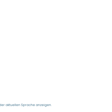
der aktuellen Sprache anzeigen.