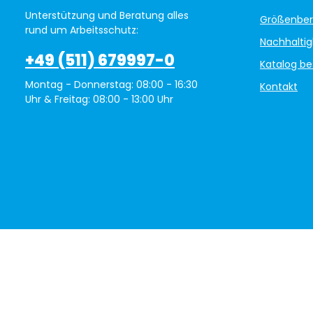
Unterstützung und Beratung alles
Größenber
rund um Arbeitsschutz:
Nachhaltig
+49 (511) 679997-0
Katalog be
Montag - Donnerstag: 08:00 - 16:30
Kontakt
Uhr & Freitag: 08:00 - 13:00 Uhr