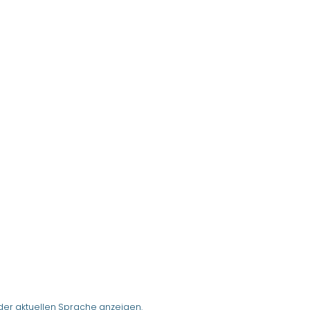
der aktuellen Sprache anzeigen.