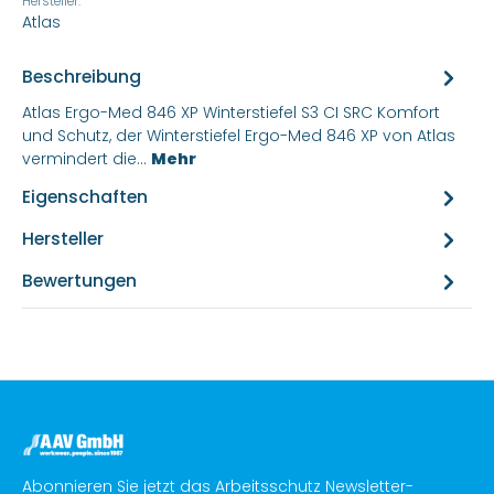
Hersteller:
Atlas
Beschreibung
Atlas Ergo-Med 846 XP Winterstiefel S3 CI SRC Komfort
und Schutz, der Winterstiefel Ergo-Med 846 XP von Atlas
vermindert die…
Mehr
Eigenschaften
Hersteller
Bewertungen
Abonnieren Sie jetzt das Arbeitsschutz Newsletter-