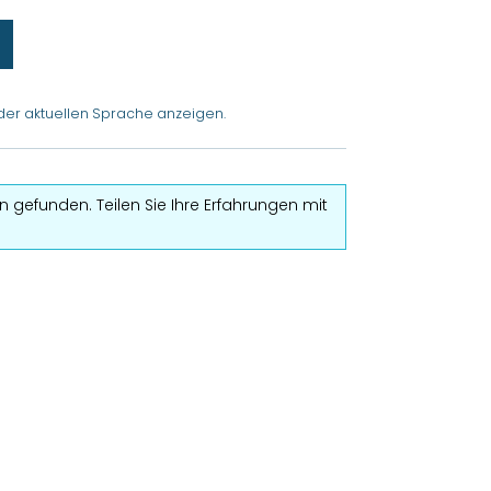
der aktuellen Sprache anzeigen.
 gefunden. Teilen Sie Ihre Erfahrungen mit