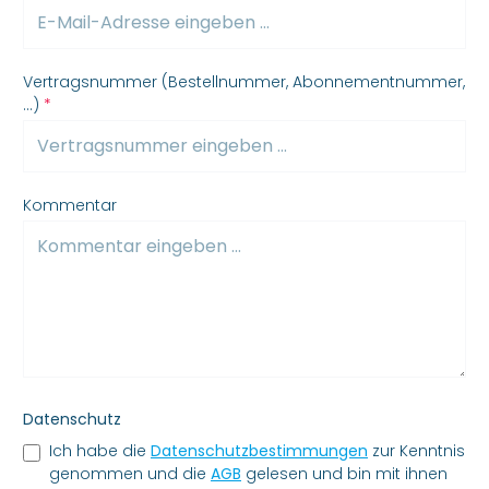
Vertragsnummer (Bestellnummer, Abonnementnummer,
...)
*
Kommentar
Datenschutz
Ich habe die
Datenschutzbestimmungen
zur Kenntnis
genommen und die
AGB
gelesen und bin mit ihnen