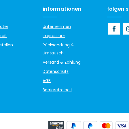
informationen
folgen s
ater
Unternehmen
keit
Impressum
stellen
Rücksendung &
Umtausch
Versand & Zahlung
Datenschutz
AGB
Barrierefreiheit