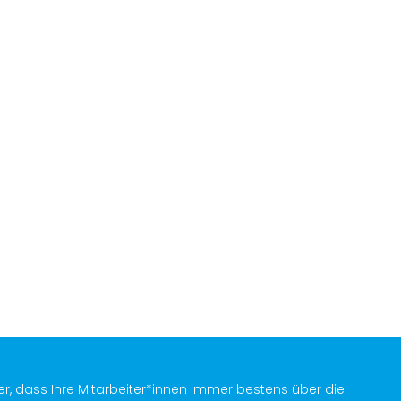
er, dass Ihre Mitarbeiter*innen immer bestens über die