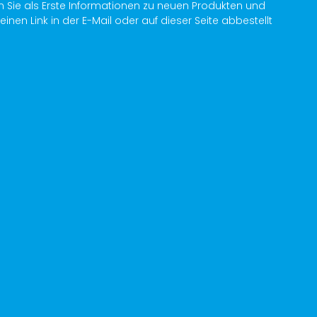
n Sie als Erste Informationen zu neuen Produkten und
en Link in der E-Mail oder auf dieser Seite abbestellt