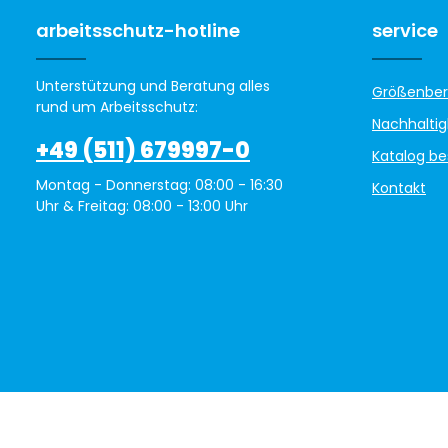
arbeitsschutz-hotline
service
Unterstützung und Beratung alles
Größenber
rund um Arbeitsschutz:
Nachhaltig
+49 (511) 679997-0
Katalog be
Montag - Donnerstag: 08:00 - 16:30
Kontakt
Uhr & Freitag: 08:00 - 13:00 Uhr