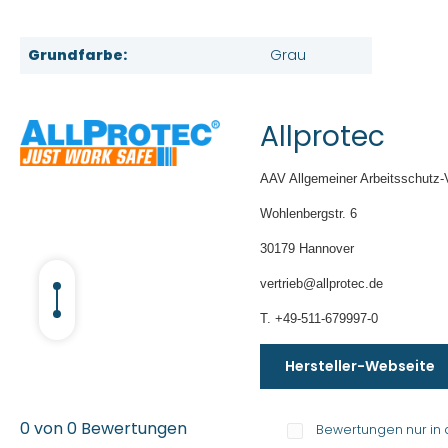
Grundfarbe:
Grau
Allprotec
AAV Allgemeiner Arbeitsschutz-
Wohlenbergstr. 6
30179 Hannover
vertrieb@allprotec.de
T. +49-511-679997-0
Hersteller-Webseite
0 von 0 Bewertungen
Bewertungen nur in 