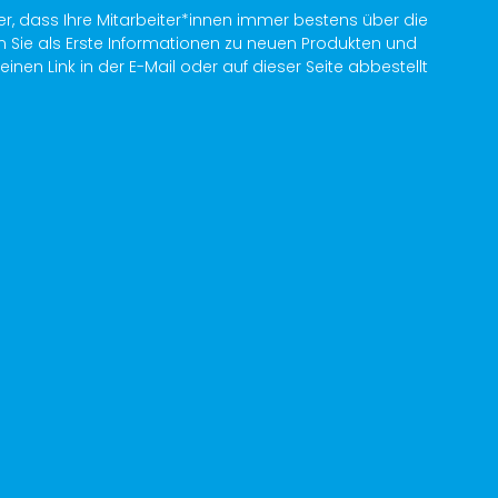
er, dass Ihre Mitarbeiter*innen immer bestens über die
n Sie als Erste Informationen zu neuen Produkten und
en Link in der E-Mail oder auf dieser Seite abbestellt