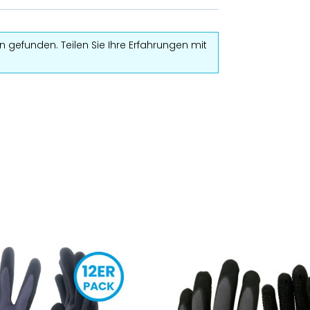
 gefunden. Teilen Sie Ihre Erfahrungen mit