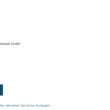
Vertrieb GmbH
der aktuellen Sprache anzeigen.