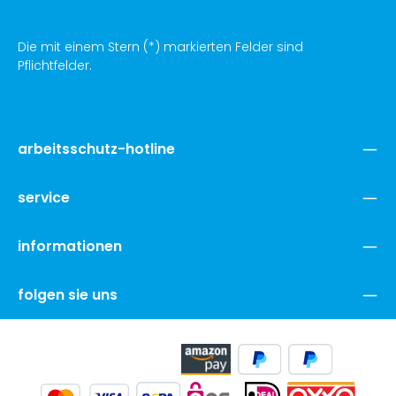
Die mit einem Stern (*) markierten Felder sind
Pflichtfelder.
arbeitsschutz-hotline
service
informationen
folgen sie uns