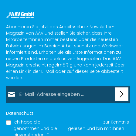
Abonnieren Sie jetzt das Arbeitsschutz Newsletter-
Magazin von AAV und stellen Sie sicher, dass Ihre
Mitarbeiter*innen immer bestens über die neuesten
Entwicklungen im Bereich Arbeitsschutz und Workwear
informiert sind. Erhalten Sie als Erste Informationen zu
neuen Produkten und exklusiven Angeboten. Das AAV
Magazin erscheint regelmäßig und kann jederzeit über
einen Link in der E-Mail oder auf dieser Seite abbestellt
werden.
E-Mail-Adresse*
Datenschutz
Ich habe die
Datenschutzbestimmungen
zur Kenntnis
genommen und die
AGB
gelesen und bin mit ihnen
einverstanden.
*