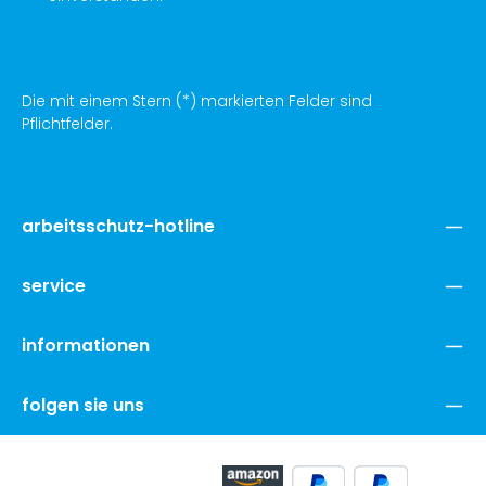
Die mit einem Stern (*) markierten Felder sind
Pflichtfelder.
arbeitsschutz-hotline
service
informationen
folgen sie uns