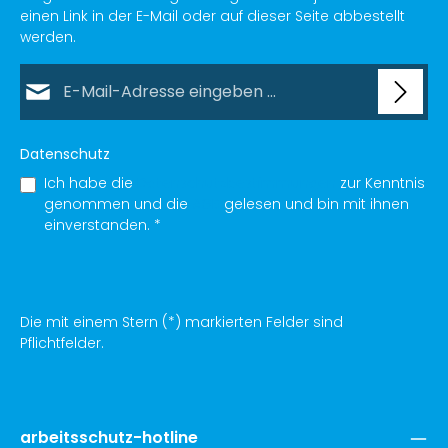
einen Link in der E-Mail oder auf dieser Seite abbestellt
werden.
E-Mail-Adresse*
Datenschutz
Ich habe die
Datenschutzbestimmungen
zur Kenntnis
genommen und die
AGB
gelesen und bin mit ihnen
einverstanden.
*
Die mit einem Stern (*) markierten Felder sind
Pflichtfelder.
arbeitsschutz-hotline