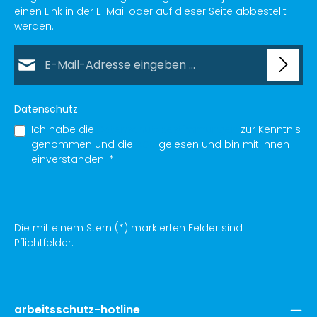
einen Link in der E-Mail oder auf dieser Seite abbestellt
werden.
E-Mail-Adresse*
Datenschutz
Ich habe die
Datenschutzbestimmungen
zur Kenntnis
genommen und die
AGB
gelesen und bin mit ihnen
einverstanden.
*
Die mit einem Stern (*) markierten Felder sind
Pflichtfelder.
arbeitsschutz-hotline