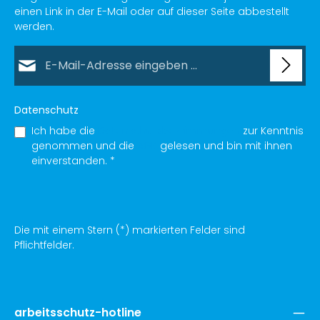
einen Link in der E-Mail oder auf dieser Seite abbestellt
werden.
E-Mail-Adresse*
Datenschutz
Ich habe die
Datenschutzbestimmungen
zur Kenntnis
genommen und die
AGB
gelesen und bin mit ihnen
einverstanden.
*
Die mit einem Stern (*) markierten Felder sind
Pflichtfelder.
arbeitsschutz-hotline