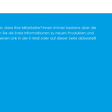
er, dass Ihre Mitarbeiter*innen immer bestens über die
n Sie als Erste Informationen zu neuen Produkten und
en Link in der E-Mail oder auf dieser Seite abbestellt