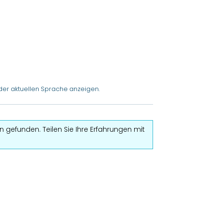
der aktuellen Sprache anzeigen.
 gefunden. Teilen Sie Ihre Erfahrungen mit