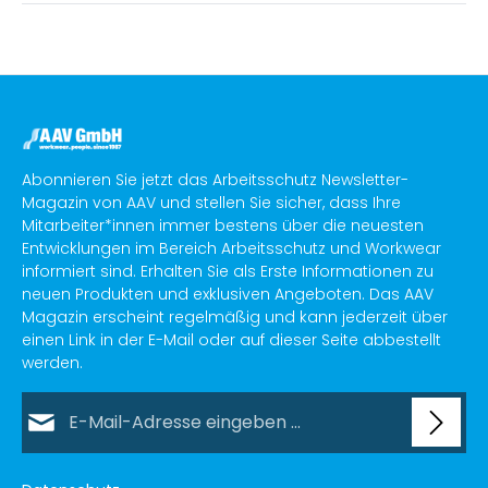
Abonnieren Sie jetzt das Arbeitsschutz Newsletter-
Magazin von AAV und stellen Sie sicher, dass Ihre
Mitarbeiter*innen immer bestens über die neuesten
Entwicklungen im Bereich Arbeitsschutz und Workwear
informiert sind. Erhalten Sie als Erste Informationen zu
neuen Produkten und exklusiven Angeboten. Das AAV
Magazin erscheint regelmäßig und kann jederzeit über
einen Link in der E-Mail oder auf dieser Seite abbestellt
werden.
E-Mail-Adresse*