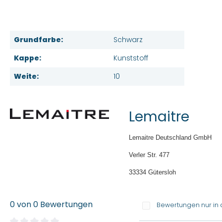
Grundfarbe:
Schwarz
Kappe:
Kunststoff
Weite:
10
Lemaitre
Lemaitre Deutschland GmbH
Verler Str. 477
33334 Gütersloh
0 von 0 Bewertungen
Bewertungen nur in 