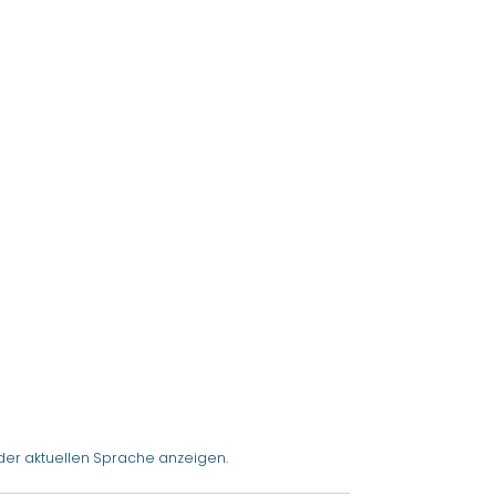
der aktuellen Sprache anzeigen.