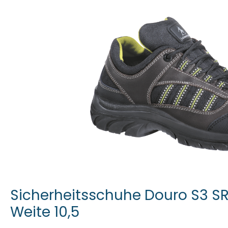
Sicherheitsschuhe Douro S3 SR
Weite 10,5