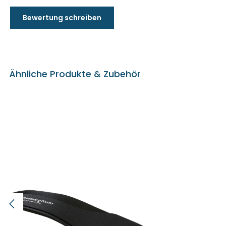
Bewertung schreiben
Ähnliche Produkte & Zubehör
Produktgalerie überspringen