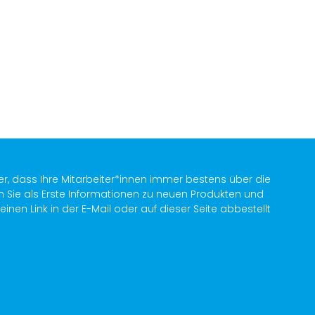
er, dass Ihre Mitarbeiter*innen immer bestens über die
n Sie als Erste Informationen zu neuen Produkten und
en Link in der E-Mail oder auf dieser Seite abbestellt