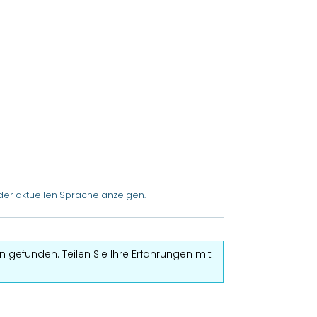
der aktuellen Sprache anzeigen.
 gefunden. Teilen Sie Ihre Erfahrungen mit