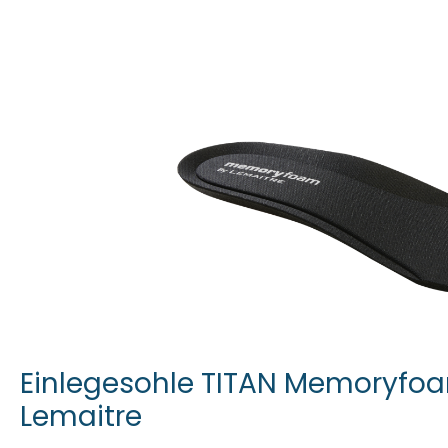
Einlegesohle TITAN Memoryfoa
Lemaitre