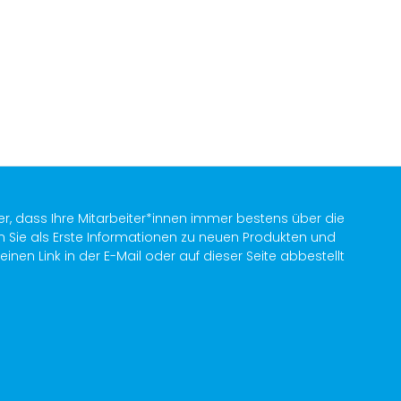
er, dass Ihre Mitarbeiter*innen immer bestens über die
n Sie als Erste Informationen zu neuen Produkten und
en Link in der E-Mail oder auf dieser Seite abbestellt