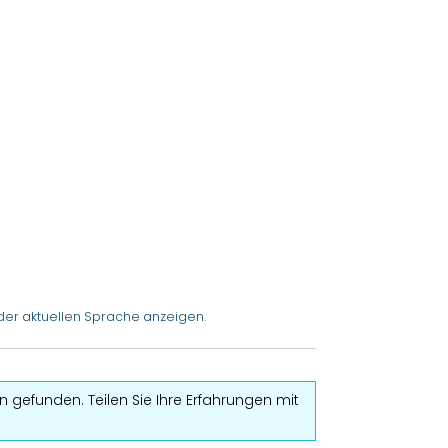
der aktuellen Sprache anzeigen.
 gefunden. Teilen Sie Ihre Erfahrungen mit