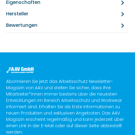
Eigenschaften
Hersteller
Bewertungen
Abonnieren Sie jetzt das Arbeitsschutz Newsletter-
Magazin von AAV und stellen Sie sicher, dass Ihre
Mitarbeiter*innen immer bestens über die neuesten
Entwicklungen im Bereich Arbeitsschutz und Workwear
informiert sind. Erhalten Sie als Erste Informationen zu
neuen Produkten und exklusiven Angeboten. Das AAV
Magazin erscheint regelmäßig und kann jederzeit über
einen Link in der E-Mail oder auf dieser Seite abbestellt
werden.