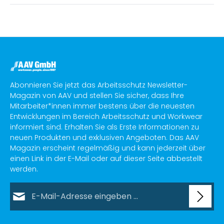
Abonnieren Sie jetzt das Arbeitsschutz Newsletter-
Magazin von AAV und stellen Sie sicher, dass Ihre
Mitarbeiter*innen immer bestens über die neuesten
Entwicklungen im Bereich Arbeitsschutz und Workwear
informiert sind. Erhalten Sie als Erste Informationen zu
neuen Produkten und exklusiven Angeboten. Das AAV
Magazin erscheint regelmäßig und kann jederzeit über
einen Link in der E-Mail oder auf dieser Seite abbestellt
werden.
E-Mail-Adresse*