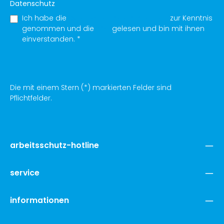
Datenschutz
Ich habe die
Datenschutzbestimmungen
zur Kenntnis
genommen und die
AGB
gelesen und bin mit ihnen
einverstanden.
*
Die mit einem Stern (*) markierten Felder sind
Pflichtfelder.
arbeitsschutz-hotline
service
informationen