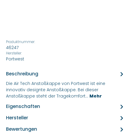
Produktnummer:
46247
Hersteller:
Portwest
Beschreibung
Die Air Tech Anstoßkappe von Portwest ist eine
innovativ designte Anstoßkappe. Bei dieser
Anstoßkappe steht der Tragekomfort…
Mehr
Eigenschaften
Hersteller
Bewertungen