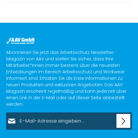
Abonnieren Sie jetzt das Arbeitsschutz Newsletter-
Magazin von AAV und stellen Sie sicher, dass Ihre
Mitarbeiter*innen immer bestens über die neuesten
Entwicklungen im Bereich Arbeitsschutz und Workwear
informiert sind. Erhalten Sie als Erste Informationen zu
neuen Produkten und exklusiven Angeboten. Das AAV
Magazin erscheint regelmäßig und kann jederzeit über
einen Link in der E-Mail oder auf dieser Seite abbestellt
werden.
E-Mail-Adresse*