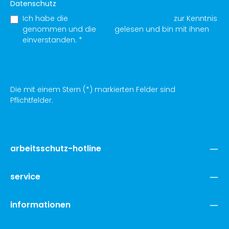
Datenschutz
Ich habe die
Datenschutzbestimmungen
zur Kenntnis
genommen und die
AGB
gelesen und bin mit ihnen
einverstanden.
*
Die mit einem Stern (*) markierten Felder sind
Pflichtfelder.
arbeitsschutz-hotline
service
informationen