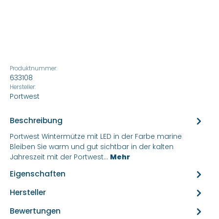
Produktnummer:
633108
Hersteller:
Portwest
Beschreibung
Portwest Wintermütze mit LED in der Farbe marine
Bleiben Sie warm und gut sichtbar in der kalten
Jahreszeit mit der Portwest…
Mehr
Eigenschaften
Hersteller
Bewertungen