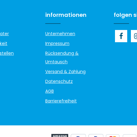
informationen
folgen s
ater
Unternehmen
keit
Impressum
stellen
Rücksendung &
Umtausch
Versand & Zahlung
Datenschutz
AGB
Barrierefreiheit