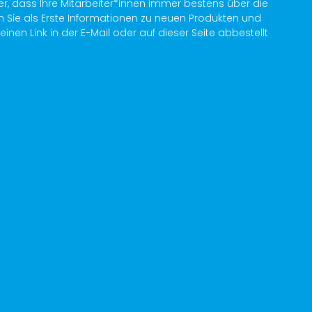
er, dass Ihre Mitarbeiter*innen immer bestens über die
n Sie als Erste Informationen zu neuen Produkten und
en Link in der E-Mail oder auf dieser Seite abbestellt