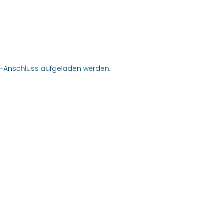
B-Anschluss aufgeladen werden.