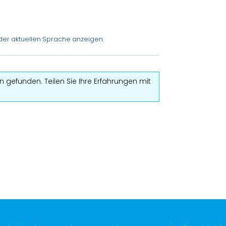
der aktuellen Sprache anzeigen.
 gefunden. Teilen Sie Ihre Erfahrungen mit