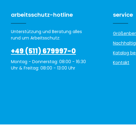
arbeitsschutz-hotline
service
Unterstützung und Beratung alles
Größenber
rund um Arbeitsschutz:
Nachhaltig
+49 (511) 679997-0
Katalog be
Montag - Donnerstag: 08:00 - 16:30
Kontakt
Uhr & Freitag: 08:00 - 13:00 Uhr