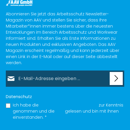
Abonnieren Sie jetzt das Arbeitsschutz Newsletter-
Magazin von AAV und stellen Sie sicher, dass Ihre
Mitarbeiter*innen immer bestens über die neuesten
Entwicklungen im Bereich Arbeitsschutz und Workwear
informiert sind. Erhalten Sie als Erste Informationen zu
neuen Produkten und exklusiven Angeboten. Das AAV
Magazin erscheint regelmäßig und kann jederzeit über
einen Link in der E-Mail oder auf dieser Seite abbestellt
werden.
E-Mail-Adresse*
Datenschutz
Ich habe die
Datenschutzbestimmungen
zur Kenntnis
genommen und die
AGB
gelesen und bin mit ihnen
einverstanden.
*