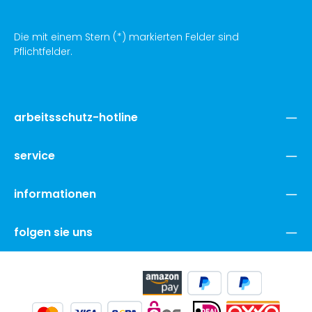
Die mit einem Stern (*) markierten Felder sind
Pflichtfelder.
arbeitsschutz-hotline
service
informationen
folgen sie uns