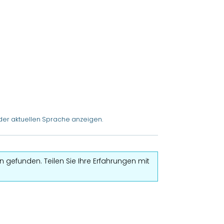
der aktuellen Sprache anzeigen.
 gefunden. Teilen Sie Ihre Erfahrungen mit