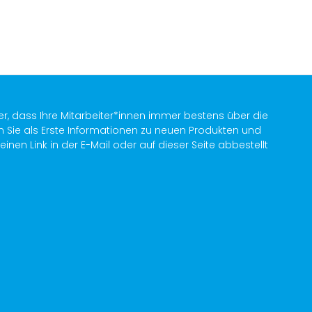
er, dass Ihre Mitarbeiter*innen immer bestens über die
n Sie als Erste Informationen zu neuen Produkten und
en Link in der E-Mail oder auf dieser Seite abbestellt