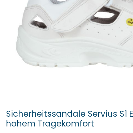
Sicherheitssandale Servius S1 
hohem Tragekomfort