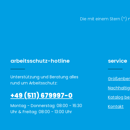
Die mit einem Stern (*) m
arbeitsschutz-hotline
service
Unterstützung und Beratung alles
Größenber
rund um Arbeitsschutz:
Nachhaltig
+49 (511) 679997-0
Katalog be
Montag - Donnerstag: 08:00 - 16:30
Kontakt
Uhr & Freitag: 08:00 - 13:00 Uhr