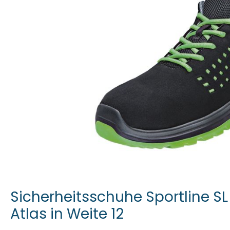
Sicherheitsschuhe Sportline SL
Atlas in Weite 12