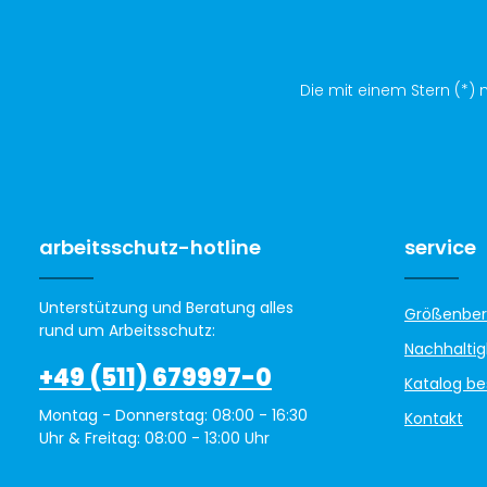
Die mit einem Stern (*) m
arbeitsschutz-hotline
service
Unterstützung und Beratung alles
Größenber
rund um Arbeitsschutz:
Nachhaltig
+49 (511) 679997-0
Katalog be
Montag - Donnerstag: 08:00 - 16:30
Kontakt
Uhr & Freitag: 08:00 - 13:00 Uhr