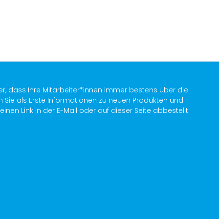
er, dass Ihre Mitarbeiter*innen immer bestens über die
n Sie als Erste Informationen zu neuen Produkten und
en Link in der E-Mail oder auf dieser Seite abbestellt