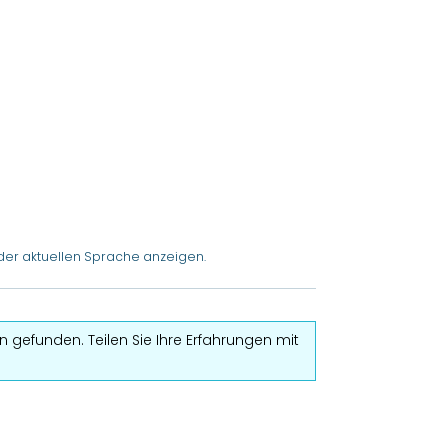
der aktuellen Sprache anzeigen.
 gefunden. Teilen Sie Ihre Erfahrungen mit