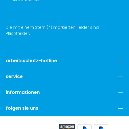
Die mit einem Stern (*) markierten Felder sind
Pflichtfelder.
arbeitsschutz-hotline
service
informationen
folgen sie uns