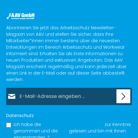
Abonnieren Sie jetzt das Arbeitsschutz Newsletter-
Magazin von AAV und stellen Sie sicher, dass Ihre
Mitarbeiter*innen immer bestens über die neuesten
Entwicklungen im Bereich Arbeitsschutz und Workwear
informiert sind. Erhalten Sie als Erste Informationen zu
neuen Produkten und exklusiven Angeboten. Das AAV
Magazin erscheint regelmäßig und kann jederzeit über
einen Link in der E-Mail oder auf dieser Seite abbestellt
werden.
E-Mail-Adresse*
Datenschutz
Ich habe die
Datenschutzbestimmungen
zur Kenntnis
genommen und die
AGB
gelesen und bin mit ihnen
einverstanden.
*