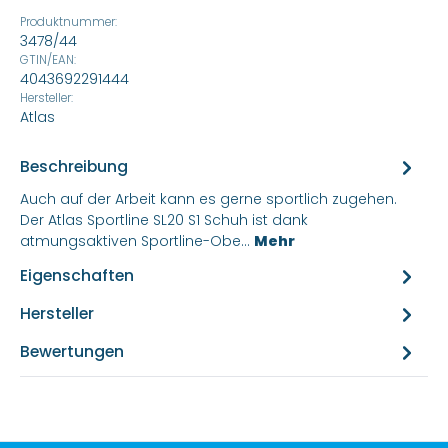
Produktnummer:
3478/44
GTIN/EAN:
4043692291444
Hersteller:
Atlas
Beschreibung
Auch auf der Arbeit kann es gerne sportlich zugehen.
Der Atlas Sportline SL20 S1 Schuh ist dank
atmungsaktiven Sportline-Obe…
Mehr
Eigenschaften
Hersteller
Bewertungen