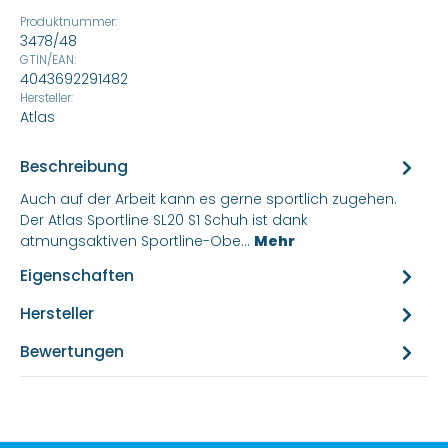
Produktnummer:
3478/48
GTIN/EAN:
4043692291482
Hersteller:
Atlas
Beschreibung
Auch auf der Arbeit kann es gerne sportlich zugehen.
Der Atlas Sportline SL20 S1 Schuh ist dank
atmungsaktiven Sportline-Obe…
Mehr
Eigenschaften
Hersteller
Bewertungen