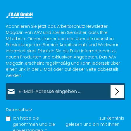
Abonnieren Sie jetzt das Arbeitsschutz Newsletter-
Magazin von AAV und stellen Sie sicher, dass Ihre
Mitarbeiter*innen immer bestens über die neuesten
Entwicklungen im Bereich Arbeitsschutz und Workwear
informiert sind. Erhalten Sie als Erste Informationen zu
neuen Produkten und exklusiven Angeboten. Das AAV
Magazin erscheint regelmäßig und kann jederzeit über
einen Link in der E-Mail oder auf dieser Seite abbestellt
werden.
E-Mail-Adresse*
Datenschutz
Ich habe die
Datenschutzbestimmungen
zur Kenntnis
genommen und die
AGB
gelesen und bin mit ihnen
einverstanden.
*