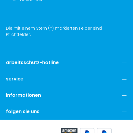
Die mit einem Stern (*) markierten Felder sind
Pflichtfelder.
arbeitsschutz-hotline
service
informationen
folgen sie uns