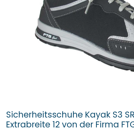
Sicherheitsschuhe Kayak S3 SR
Extrabreite 12 von der Firma FT