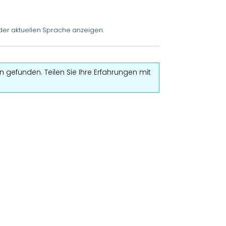
der aktuellen Sprache anzeigen.
 gefunden. Teilen Sie Ihre Erfahrungen mit