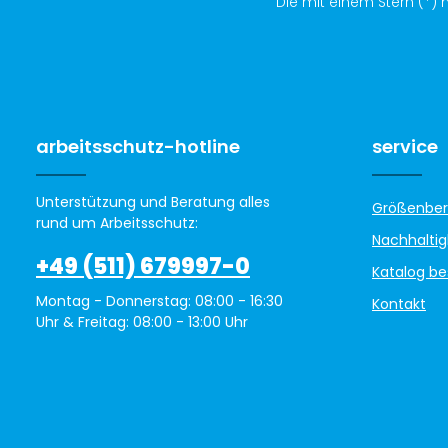
Die mit einem Stern (*) m
arbeitsschutz-hotline
service
Unterstützung und Beratung alles
Größenber
rund um Arbeitsschutz:
Nachhaltig
+49 (511) 679997-0
Katalog be
Montag - Donnerstag: 08:00 - 16:30
Kontakt
Uhr & Freitag: 08:00 - 13:00 Uhr