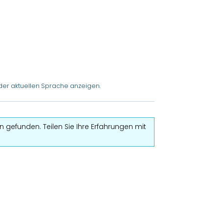
der aktuellen Sprache anzeigen.
 gefunden. Teilen Sie Ihre Erfahrungen mit