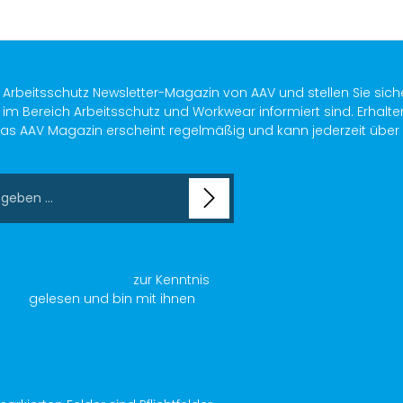
s Arbeitsschutz Newsletter-Magazin von AAV und stellen Sie sich
im Bereich Arbeitsschutz und Workwear informiert sind. Erhalte
as AAV Magazin erscheint regelmäßig und kann jederzeit über ein
chutzbestimmungen
zur Kenntnis
AGB
gelesen und bin mit ihnen