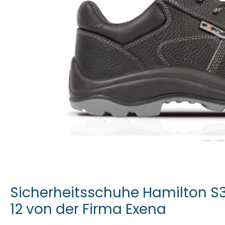
Sicherheitsschuhe Hamilton S3
12 von der Firma Exena