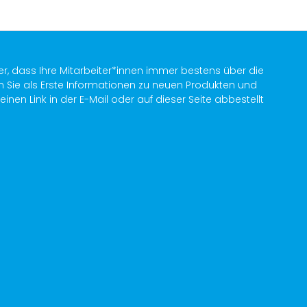
er, dass Ihre Mitarbeiter*innen immer bestens über die
n Sie als Erste Informationen zu neuen Produkten und
en Link in der E-Mail oder auf dieser Seite abbestellt