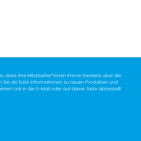
er, dass Ihre Mitarbeiter*innen immer bestens über die
n Sie als Erste Informationen zu neuen Produkten und
en Link in der E-Mail oder auf dieser Seite abbestellt