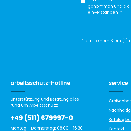
genommen und die
einverstanden.
*
Die mit einem Stern (*) m
arbeitsschutz-hotline
service
Unterstützung und Beratung alles
Größenber
rund um Arbeitsschutz:
Nachhaltig
+49 (511) 679997-0
Katalog be
Montag - Donnerstag: 08:00 - 16:30
Kontakt