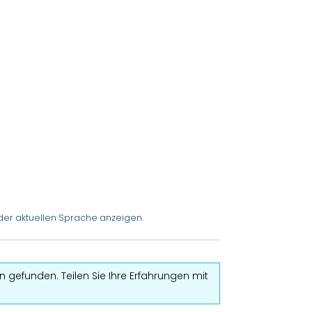
der aktuellen Sprache anzeigen.
 gefunden. Teilen Sie Ihre Erfahrungen mit