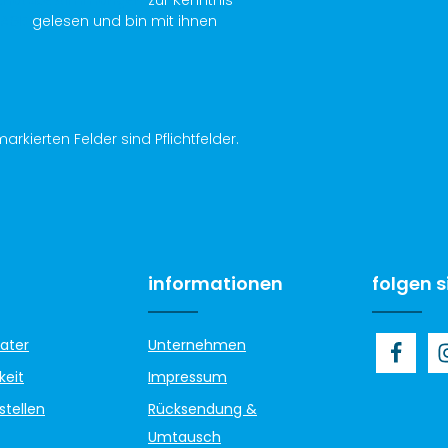
AGB
gelesen und bin mit ihnen
arkierten Felder sind Pflichtfelder.
informationen
folgen s
ater
Unternehmen
keit
Impressum
stellen
Rücksendung &
Umtausch