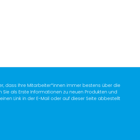
er, dass Ihre Mitarbeiter*innen immer bestens über die
n Sie als Erste Informationen zu neuen Produkten und
en Link in der E-Mail oder auf dieser Seite abbestellt