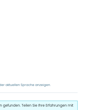
der aktuellen Sprache anzeigen.
 gefunden. Teilen Sie Ihre Erfahrungen mit