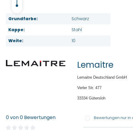
Grundfarbe:
Schwarz
Kappe:
Stahl
Weite:
10
Lemaitre
Lemaitre Deutschland GmbH
Verler Str. 477
33334 Gütersloh
0 von 0 Bewertungen
Bewertungen nur in 