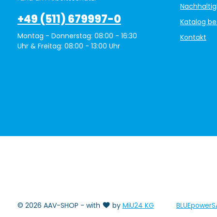
Nachhaltig
+49 (511) 679997-0
Katalog be
Montag - Donnerstag: 08:00 - 16:30
Kontakt
Uhr & Freitag: 08:00 - 13:00 Uhr
© 2026 AAV-SHOP - with
by
MiU24 KG
BLUEpowerS