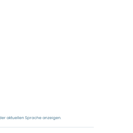
der aktuellen Sprache anzeigen.