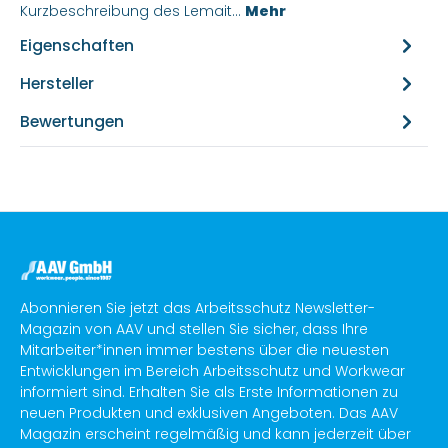
Kurzbeschreibung des Lemait…
Mehr
Eigenschaften
Hersteller
Bewertungen
Abonnieren Sie jetzt das Arbeitsschutz Newsletter-
Magazin von AAV und stellen Sie sicher, dass Ihre
Mitarbeiter*innen immer bestens über die neuesten
Entwicklungen im Bereich Arbeitsschutz und Workwear
informiert sind. Erhalten Sie als Erste Informationen zu
neuen Produkten und exklusiven Angeboten. Das AAV
Magazin erscheint regelmäßig und kann jederzeit über