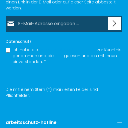
einen Link in der E-Mail oder auf dieser Seite abbestellt
werden.
E-Mail-Adresse*
Datenschutz
Ich habe die
Datenschutzbestimmungen
zur Kenntnis
genommen und die
AGB
gelesen und bin mit ihnen
einverstanden.
*
Die mit einem Stern (*) markierten Felder sind
Pflichtfelder.
arbeitsschutz-hotline