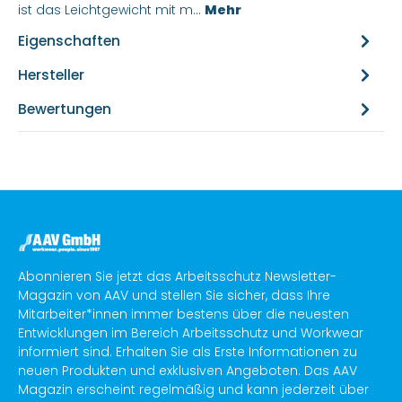
ist das Leichtgewicht mit m…
Mehr
Eigenschaften
Hersteller
Bewertungen
Abonnieren Sie jetzt das Arbeitsschutz Newsletter-
Magazin von AAV und stellen Sie sicher, dass Ihre
Mitarbeiter*innen immer bestens über die neuesten
Entwicklungen im Bereich Arbeitsschutz und Workwear
informiert sind. Erhalten Sie als Erste Informationen zu
neuen Produkten und exklusiven Angeboten. Das AAV
Magazin erscheint regelmäßig und kann jederzeit über