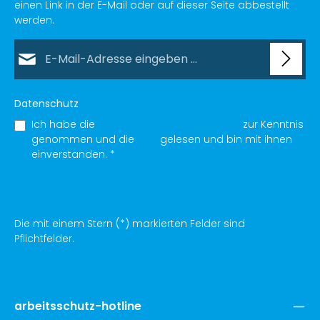
einen Link in der E-Mail oder auf dieser Seite abbestellt
werden.
E-Mail-Adresse*
Datenschutz
Ich habe die
Datenschutzbestimmungen
zur Kenntnis
genommen und die
AGB
gelesen und bin mit ihnen
einverstanden.
*
Die mit einem Stern (*) markierten Felder sind
Pflichtfelder.
arbeitsschutz-hotline