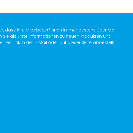
er, dass Ihre Mitarbeiter*innen immer bestens über die
n Sie als Erste Informationen zu neuen Produkten und
en Link in der E-Mail oder auf dieser Seite abbestellt