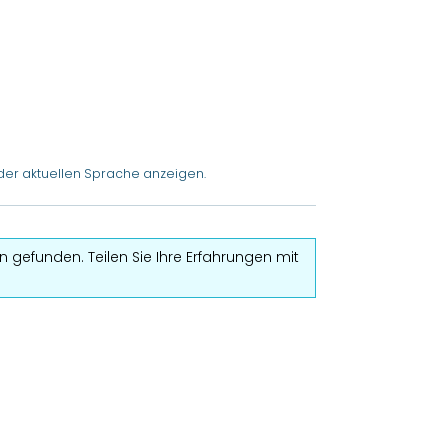
der aktuellen Sprache anzeigen.
 gefunden. Teilen Sie Ihre Erfahrungen mit