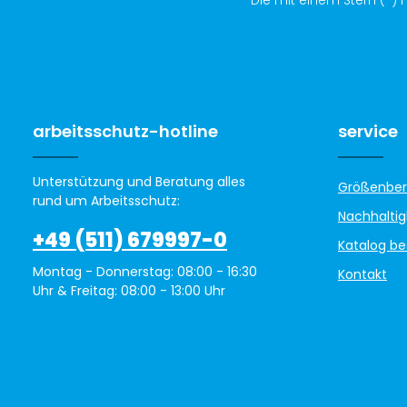
arbeitsschutz-hotline
service
Unterstützung und Beratung alles
Größenber
rund um Arbeitsschutz:
Nachhaltig
+49 (511) 679997-0
Katalog be
Montag - Donnerstag: 08:00 - 16:30
Kontakt
Uhr & Freitag: 08:00 - 13:00 Uhr