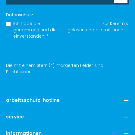
Datenschutz
Ich habe die
Datenschutzbestimmungen
zur Kenntnis
genommen und die
AGB
gelesen und bin mit ihnen
einverstanden.
*
Die mit einem Stern (*) markierten Felder sind
Pflichtfelder.
arbeitsschutz-hotline
service
informationen