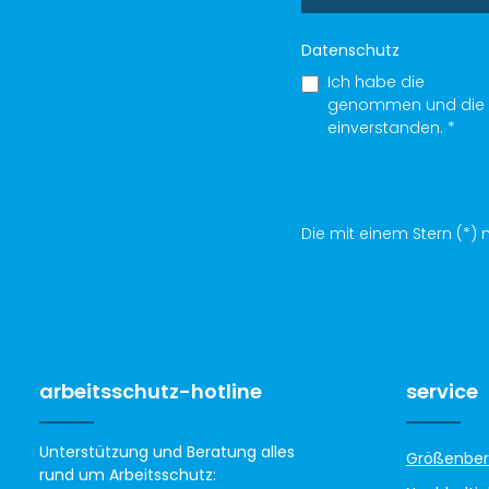
Datenschutz
Ich habe die
Datens
genommen und die
einverstanden.
*
Die mit einem Stern (*) m
arbeitsschutz-hotline
service
Unterstützung und Beratung alles
Größenber
rund um Arbeitsschutz: