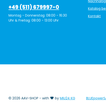
Nachhaltig
+49 (511) 679997-0
Katalog be
Montag - Donnerstag: 08:00 - 16:30
Kontakt
Uhr & Freitag: 08:00 - 13:00 Uhr
© 2026 AAV-SHOP - with
by
MiU24 KG
BLUEpowerS