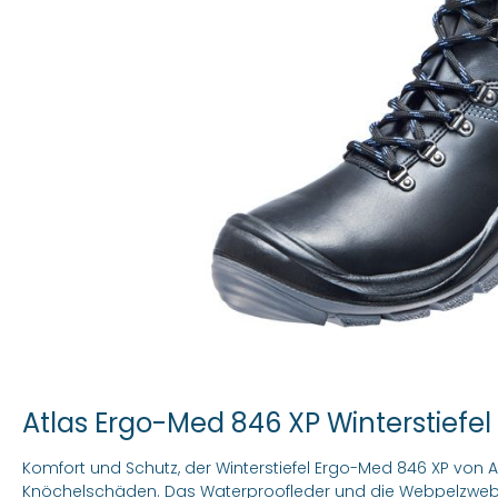
Atlas Ergo-Med 846 XP Winterstiefel
Komfort und Schutz, der Winterstiefel Ergo-Med 846 XP von 
Knöchelschäden. Das Waterproofleder und die Webpelzwebp