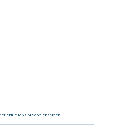
der aktuellen Sprache anzeigen.