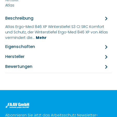
Hersteller:
Atlas
Beschreibung
Atlas Ergo-Med 846 XP Winterstiefel S3 CI SRC Komfort
und Schutz, der Winterstiefel Ergo-Med 846 XP von Atlas
vermindert die…
Mehr
Eigenschaften
Hersteller
Bewertungen
Abonnieren Sie jetzt das Arbeitsschutz Newsletter-