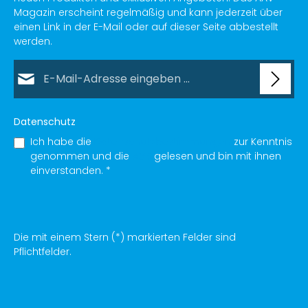
Magazin erscheint regelmäßig und kann jederzeit über
einen Link in der E-Mail oder auf dieser Seite abbestellt
werden.
E-Mail-Adresse*
Datenschutz
Ich habe die
Datenschutzbestimmungen
zur Kenntnis
genommen und die
AGB
gelesen und bin mit ihnen
einverstanden.
*
Die mit einem Stern (*) markierten Felder sind
Pflichtfelder.