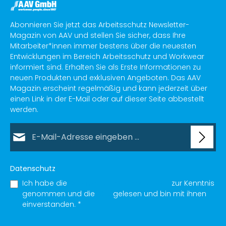
Abonnieren Sie jetzt das Arbeitsschutz Newsletter-
Magazin von AAV und stellen Sie sicher, dass Ihre
Mitarbeiter*innen immer bestens über die neuesten
Entwicklungen im Bereich Arbeitsschutz und Workwear
informiert sind. Erhalten Sie als Erste Informationen zu
neuen Produkten und exklusiven Angeboten. Das AAV
Magazin erscheint regelmäßig und kann jederzeit über
einen Link in der E-Mail oder auf dieser Seite abbestellt
werden.
E-Mail-Adresse*
Datenschutz
Ich habe die
Datenschutzbestimmungen
zur Kenntnis
genommen und die
AGB
gelesen und bin mit ihnen
einverstanden.
*