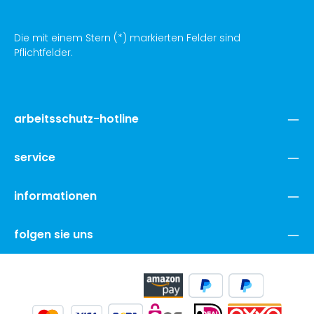
Die mit einem Stern (*) markierten Felder sind
Pflichtfelder.
arbeitsschutz-hotline
service
informationen
folgen sie uns