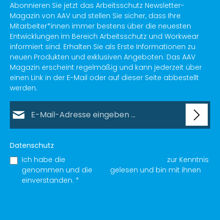
Abonnieren Sie jetzt das Arbeitsschutz Newsletter-
Magazin von AAV und stellen Sie sicher, dass Ihre
Mitarbeiter*innen immer bestens über die neuesten
Entwicklungen im Bereich Arbeitsschutz und Workwear
informiert sind. Erhalten Sie als Erste Informationen zu
neuen Produkten und exklusiven Angeboten. Das AAV
Magazin erscheint regelmäßig und kann jederzeit über
einen Link in der E-Mail oder auf dieser Seite abbestellt
werden.
E-Mail-Adresse*
Datenschutz
Ich habe die
Datenschutzbestimmungen
zur Kenntnis
genommen und die
AGB
gelesen und bin mit ihnen
einverstanden.
*