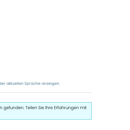
der aktuellen Sprache anzeigen.
 gefunden. Teilen Sie Ihre Erfahrungen mit