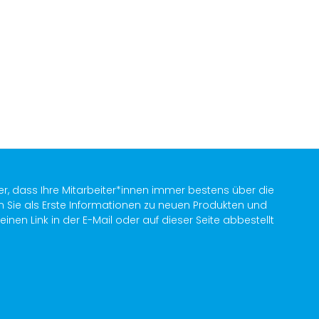
er, dass Ihre Mitarbeiter*innen immer bestens über die
n Sie als Erste Informationen zu neuen Produkten und
en Link in der E-Mail oder auf dieser Seite abbestellt