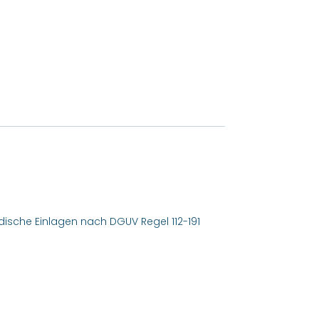
pädische Einlagen nach DGUV Regel 112-191