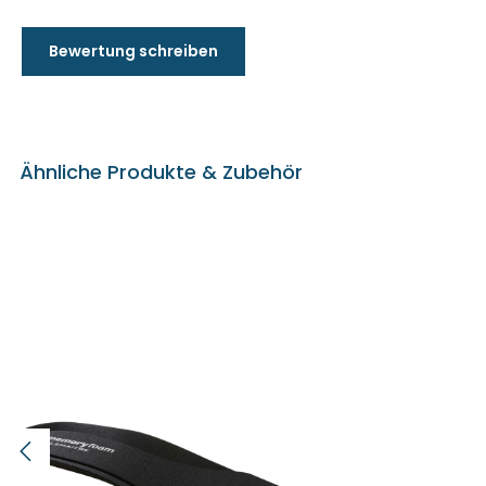
Bewertung schreiben
Ähnliche Produkte & Zubehör
Produktgalerie überspringen