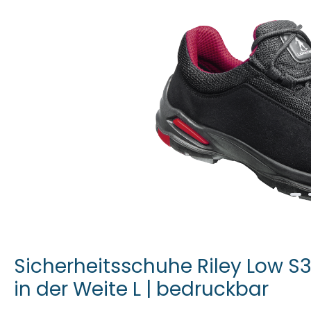
Sicherheitsschuhe Riley Low S
in der Weite L | bedruckbar