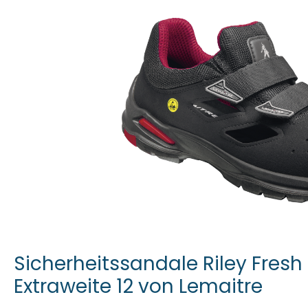
Sicherheitssandale Riley Fresh 
Extraweite 12 von Lemaitre