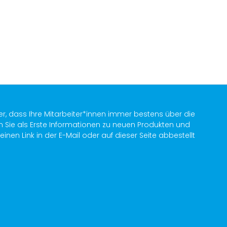
er, dass Ihre Mitarbeiter*innen immer bestens über die
n Sie als Erste Informationen zu neuen Produkten und
en Link in der E-Mail oder auf dieser Seite abbestellt