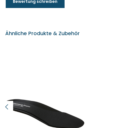
Bewertung schreiben
Ähnliche Produkte & Zubehör
Produktgalerie überspringen