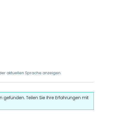
der aktuellen Sprache anzeigen.
 gefunden. Teilen Sie Ihre Erfahrungen mit