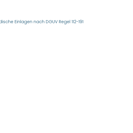
pädische Einlagen nach DGUV Regel 112-191