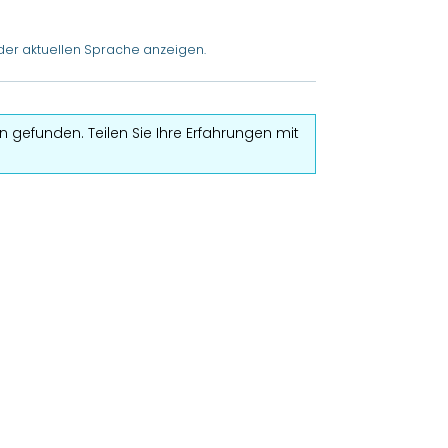
der aktuellen Sprache anzeigen.
 gefunden. Teilen Sie Ihre Erfahrungen mit