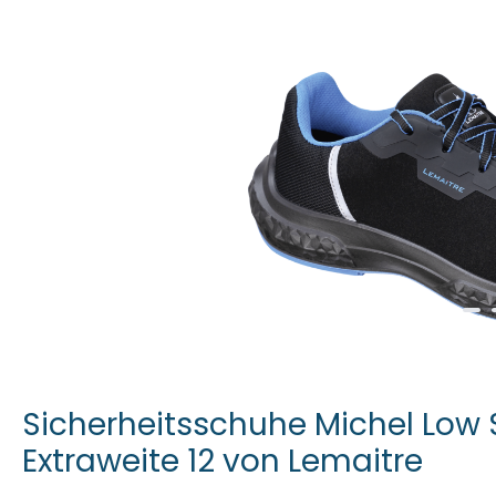
Sicherheitsschuhe Michel Low 
Extraweite 12 von Lemaitre