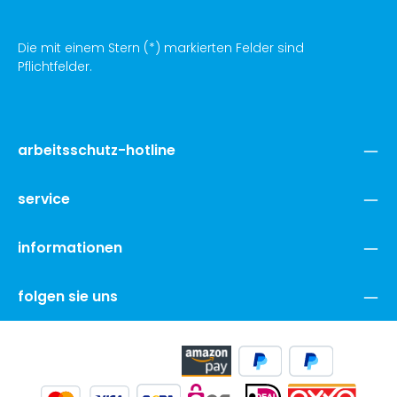
Die mit einem Stern (*) markierten Felder sind
Pflichtfelder.
arbeitsschutz-hotline
service
informationen
folgen sie uns