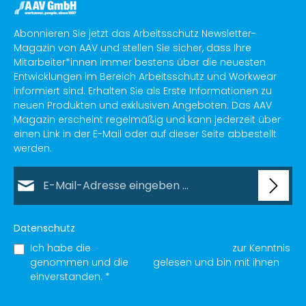
Abonnieren Sie jetzt das Arbeitsschutz Newsletter-
Magazin von AAV und stellen Sie sicher, dass Ihre
Mitarbeiter*innen immer bestens über die neuesten
Entwicklungen im Bereich Arbeitsschutz und Workwear
informiert sind. Erhalten Sie als Erste Informationen zu
neuen Produkten und exklusiven Angeboten. Das AAV
Magazin erscheint regelmäßig und kann jederzeit über
einen Link in der E-Mail oder auf dieser Seite abbestellt
werden.
E-Mail-Adresse*
Datenschutz
Ich habe die
Datenschutzbestimmungen
zur Kenntnis
genommen und die
AGB
gelesen und bin mit ihnen
einverstanden.
*