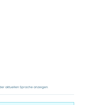
der aktuellen Sprache anzeigen.