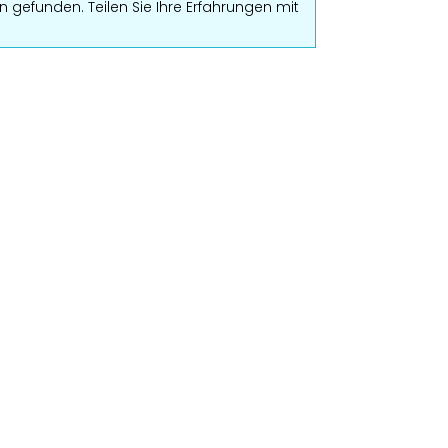
 gefunden. Teilen Sie Ihre Erfahrungen mit