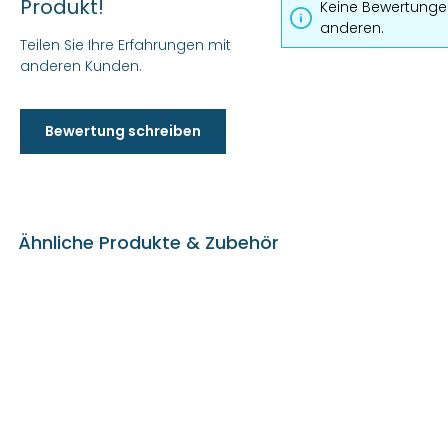
Produkt!
Keine Bewertungen
anderen.
Teilen Sie Ihre Erfahrungen mit
anderen Kunden.
Bewertung schreiben
Ähnliche Produkte & Zubehör
Produktgalerie überspringen