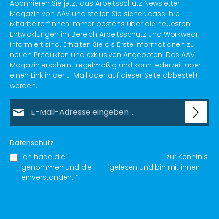
Abonnieren Sie jetzt das Arbeitsschutz Newsletter-
Magazin von AAV und stellen Sie sicher, dass Ihre
Mitarbeiter*innen immer bestens über die neuesten
Entwicklungen im Bereich Arbeitsschutz und Workwear
informiert sind. Erhalten Sie als Erste Informationen zu
neuen Produkten und exklusiven Angeboten. Das AAV
Magazin erscheint regelmäßig und kann jederzeit über
einen Link in der E-Mail oder auf dieser Seite abbestellt
werden.
E-Mail-Adresse*
Datenschutz
Ich habe die
Datenschutzbestimmungen
zur Kenntnis
genommen und die
AGB
gelesen und bin mit ihnen
einverstanden.
*